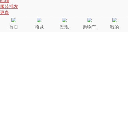
配饰
服装批发
更多
首页
商城
发现
购物车
我的