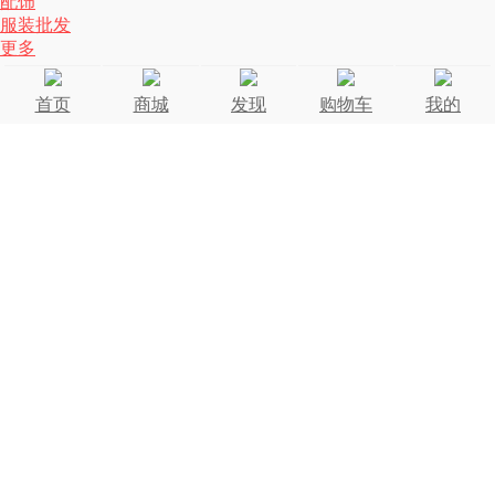
配饰
服装批发
更多
首页
商城
发现
购物车
我的