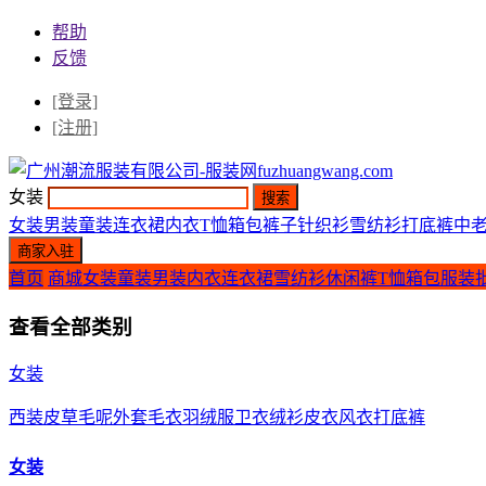
帮助
反馈
[登录]
[注册]
女装
女装
男装
童装
连衣裙
内衣
T恤
箱包
裤子
针织衫
雪纺衫
打底裤
中
首页
商城
女装
童装
男装
内衣
连衣裙
雪纺衫
休闲裤
T恤
箱包
服装
查看全部类别
女装
西装
皮草
毛呢外套
毛衣
羽绒服
卫衣绒衫
皮衣
风衣
打底裤
女装