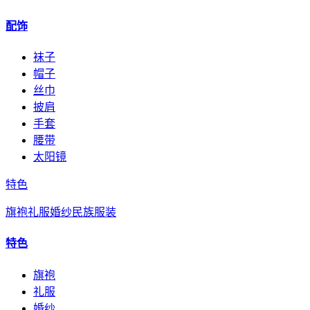
配饰
袜子
帽子
丝巾
披肩
手套
腰带
太阳镜
特色
旗袍
礼服
婚纱
民族服装
特色
旗袍
礼服
婚纱