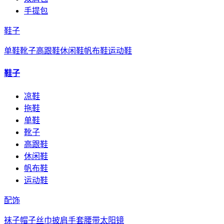
手提包
鞋子
单鞋
靴子
高跟鞋
休闲鞋
帆布鞋
运动鞋
鞋子
凉鞋
拖鞋
单鞋
靴子
高跟鞋
休闲鞋
帆布鞋
运动鞋
配饰
袜子
帽子
丝巾
披肩
手套
腰带
太阳镜