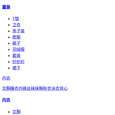
童装
T恤
卫衣
亲子装
爬服
裤子
羽绒服
套装
针织衫
裙子
内衣
文胸
睡衣
内裤
丝袜
抹胸
秋衣
泳衣
背心
内衣
文胸