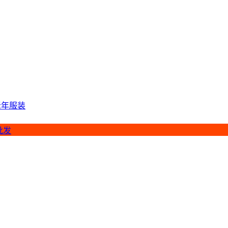
老年服装
批发