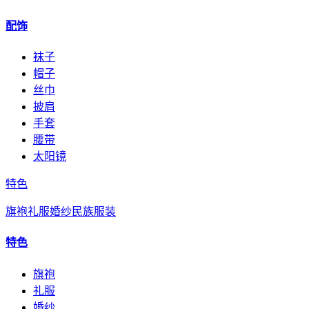
配饰
袜子
帽子
丝巾
披肩
手套
腰带
太阳镜
特色
旗袍
礼服
婚纱
民族服装
特色
旗袍
礼服
婚纱