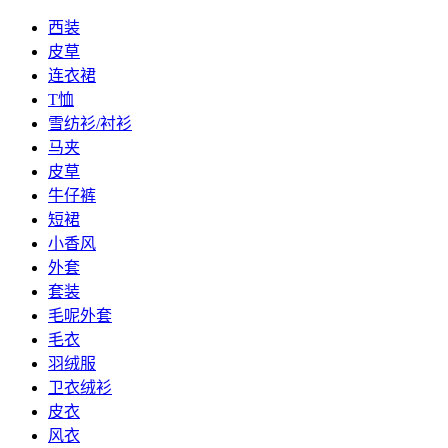
西装
皮草
连衣裙
T恤
雪纺衫/衬衫
马夹
皮草
牛仔裤
短裙
小香风
外套
套装
毛呢外套
毛衣
羽绒服
卫衣绒衫
皮衣
风衣