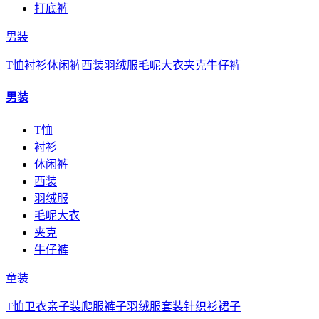
打底裤
男装
T恤
衬衫
休闲裤
西装
羽绒服
毛呢大衣
夹克
牛仔裤
男装
T恤
衬衫
休闲裤
西装
羽绒服
毛呢大衣
夹克
牛仔裤
童装
T恤
卫衣
亲子装
爬服
裤子
羽绒服
套装
针织衫
裙子