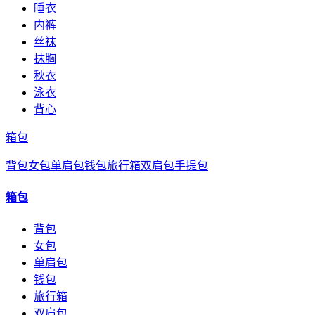
睡衣
内裤
丝袜
抹胸
秋衣
泳衣
背心
箱包
背包
女包
单肩包
钱包
旅行箱
双肩包
手提包
箱包
背包
女包
单肩包
钱包
旅行箱
双肩包