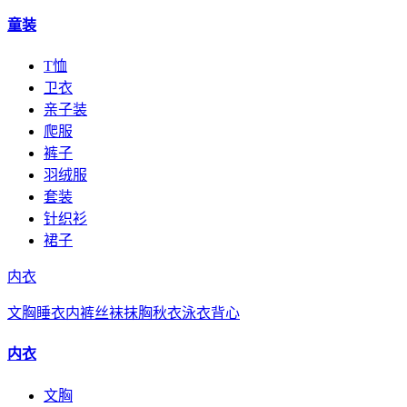
童装
T恤
卫衣
亲子装
爬服
裤子
羽绒服
套装
针织衫
裙子
内衣
文胸
睡衣
内裤
丝袜
抹胸
秋衣
泳衣
背心
内衣
文胸