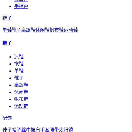
手提包
鞋子
单鞋
靴子
高跟鞋
休闲鞋
帆布鞋
运动鞋
鞋子
凉鞋
拖鞋
单鞋
靴子
高跟鞋
休闲鞋
帆布鞋
运动鞋
配饰
袜子
帽子
丝巾
披肩
手套
腰带
太阳镜