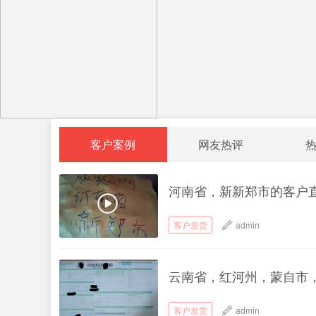
客户案例
网友热评
河南省，新新郑市的客户
客户发货
admin
云南省，红河州，蒙自市
客户发货
admin