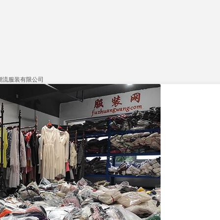
潮流服装有限公司