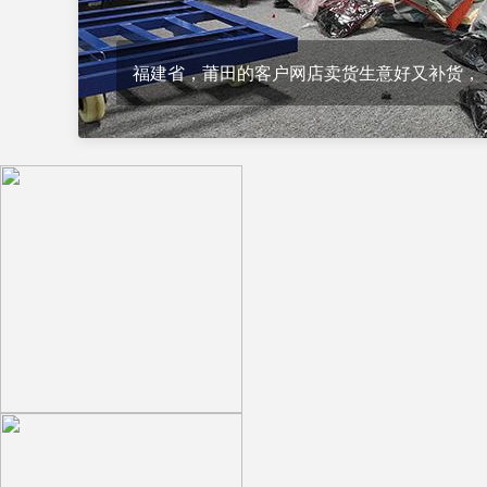
福建省，莆田的客户网店卖货生意好又补货，