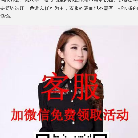
要简约端庄，色调以优雅为主，衣服的表面也不需有一些过多的
修饰。