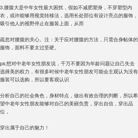
3.腰腹大是中年女性最大困扰，假如不减肥塑身，不穿塑型内
衣，或许能够用视觉转移法，选用长处部位有设计亮点的服饰，
吸引他人的视野停止在服装上面，从而
疏忽对腰腹的关心。注：关于应对腰腹的方法，只需合身帖体的
服饰，面料不要太过坚硬。
ps:想对中老年女性朋友说，千万不要因为年龄问题让自己失去
选择美的权力，有很多时候中老年女性朋友可能会主观认为没有
服装可以选购，所以要客观认识
分析自己的社会角色，身材特点，做出有效合理的判断，所以希
望中老年女性朋友能够对自己的美丽负责，穿出自信，穿出品
位，
穿出属于自己的魅力！