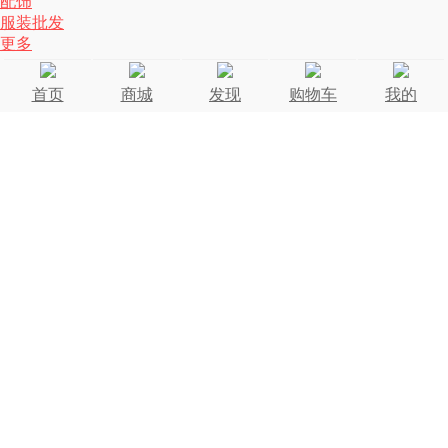
配饰
服装批发
更多
首页
商城
发现
购物车
我的