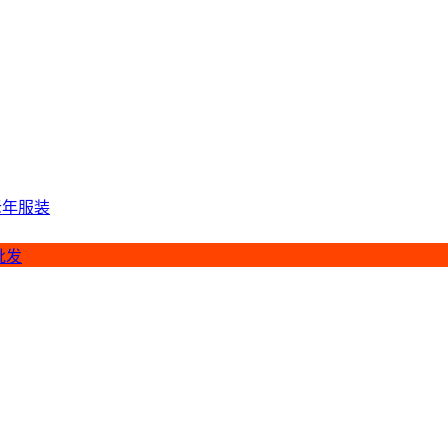
老年服装
批发