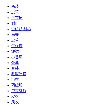
西装
皮草
连衣裙
T恤
雪纺衫/衬衫
马夹
皮草
牛仔裤
短裙
小香风
外套
套装
毛呢外套
毛衣
羽绒服
卫衣绒衫
皮衣
风衣