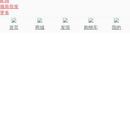
配饰
服装批发
更多
首页
商城
发现
购物车
我的