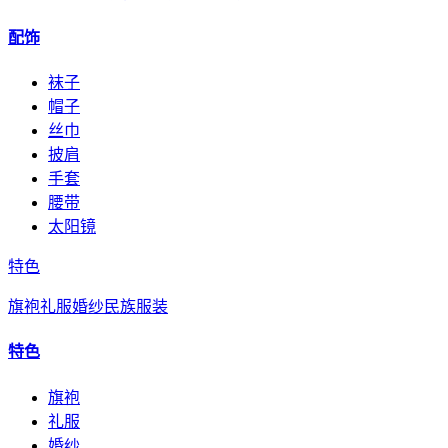
配饰
袜子
帽子
丝巾
披肩
手套
腰带
太阳镜
特色
旗袍
礼服
婚纱
民族服装
特色
旗袍
礼服
婚纱