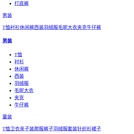
打底裤
男装
T恤
衬衫
休闲裤
西装
羽绒服
毛呢大衣
夹克
牛仔裤
男装
T恤
衬衫
休闲裤
西装
羽绒服
毛呢大衣
夹克
牛仔裤
童装
T恤
卫衣
亲子装
爬服
裤子
羽绒服
套装
针织衫
裙子