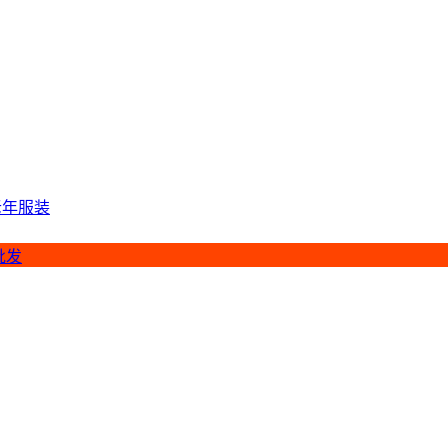
老年服装
批发