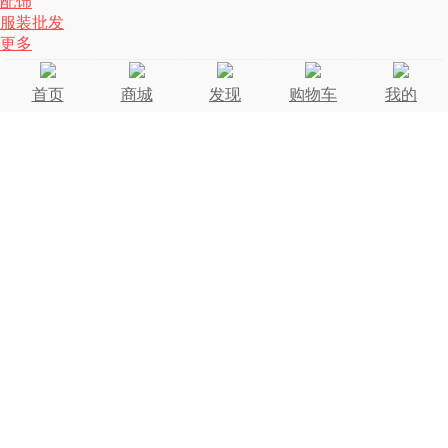
配饰
服装批发
更多
首页
商城
发现
购物车
我的