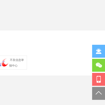
不良信息举
报中心