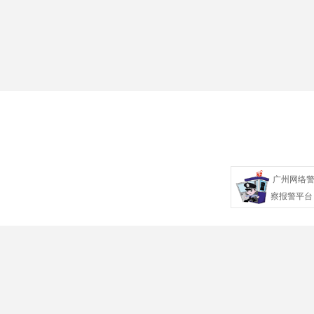
广州网络
察报警平台