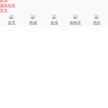
配饰
服装批发
更多
首页
商城
发现
购物车
我的