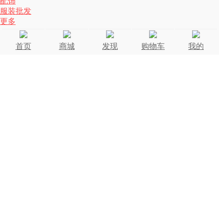
配饰
服装批发
更多
首页
商城
发现
购物车
我的