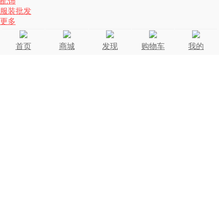
配饰
服装批发
更多
首页
商城
发现
购物车
我的