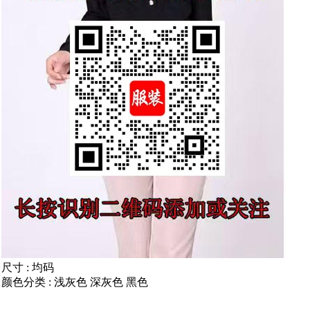
尺寸 : 均码
颜色分类 : 浅灰色 深灰色 黑色