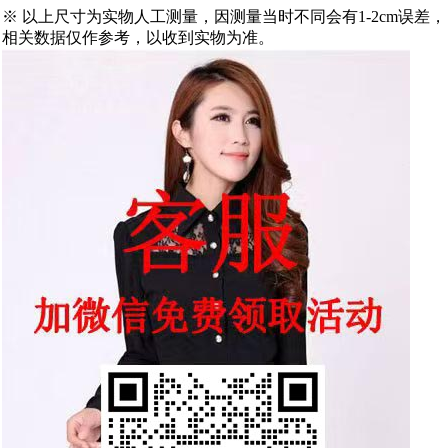
※ 以上尺寸为实物人工测量，因测量当时不同会有1-2cm误差，
相关数据仅作参考，以收到实物为准。