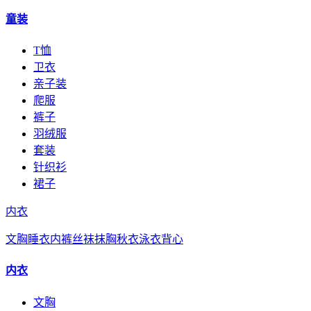
童装
T恤
卫衣
亲子装
爬服
裤子
羽绒服
套装
针织衫
裙子
内衣
文胸
睡衣
内裤
丝袜
抹胸
秋衣
泳衣
背心
内衣
文胸