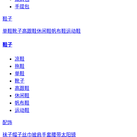
手提包
鞋子
单鞋
靴子
高跟鞋
休闲鞋
帆布鞋
运动鞋
鞋子
凉鞋
拖鞋
单鞋
靴子
高跟鞋
休闲鞋
帆布鞋
运动鞋
配饰
袜子
帽子
丝巾
披肩
手套
腰带
太阳镜