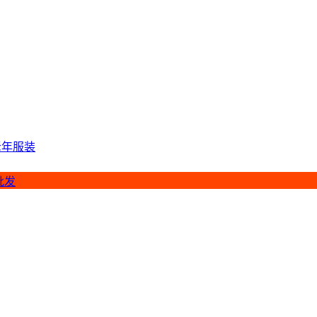
老年服装
批发