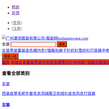
帮助
反馈
[登录]
[注册]
女装
女装
男装
童装
连衣裙
内衣
T恤
箱包
裤子
针织衫
雪纺衫
打底裤
中
首页
商城
女装
童装
男装
内衣
连衣裙
雪纺衫
休闲裤
T恤
箱包
服装
查看全部类别
女装
西装
皮草
毛呢外套
毛衣
羽绒服
卫衣绒衫
皮衣
风衣
打底裤
女装