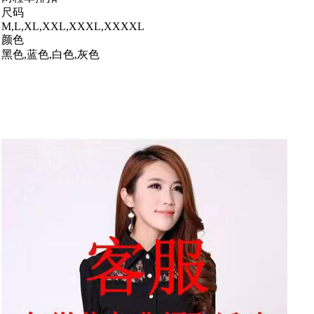
尺码
M,L,XL,XXL,XXXL,XXXXL
颜色
黑色,蓝色,白色,灰色