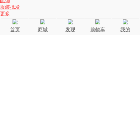
配饰
服装批发
更多
首页
商城
发现
购物车
我的