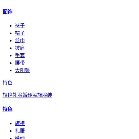
配饰
袜子
帽子
丝巾
披肩
手套
腰带
太阳镜
特色
旗袍
礼服
婚纱
民族服装
特色
旗袍
礼服
婚纱