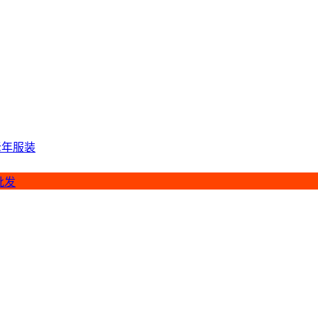
老年服装
批发