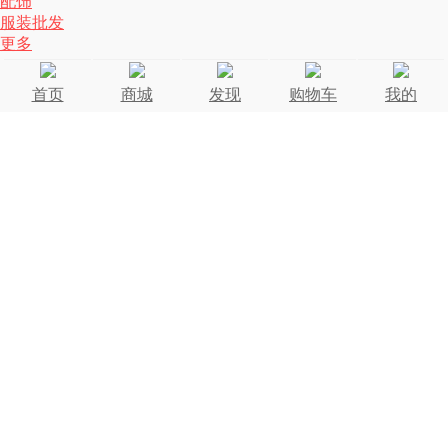
配饰
服装批发
更多
首页
商城
发现
购物车
我的