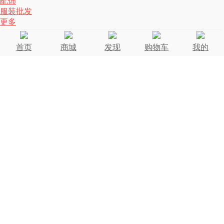
配饰
服装批发
更多
首页
商城
发现
购物车
我的