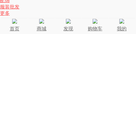
配饰
服装批发
更多
首页
商城
发现
购物车
我的