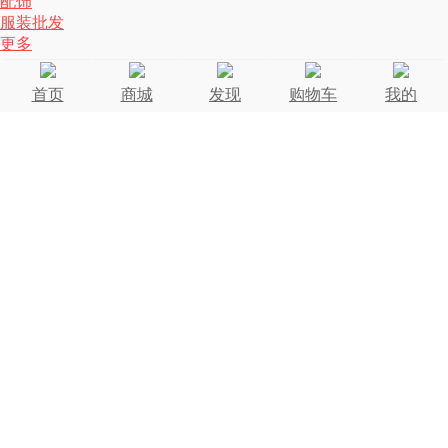
配饰
服装批发
更多
首页
商城
发现
购物车
我的