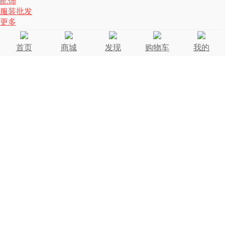
配饰
服装批发
更多
首页
商城
发现
购物车
我的