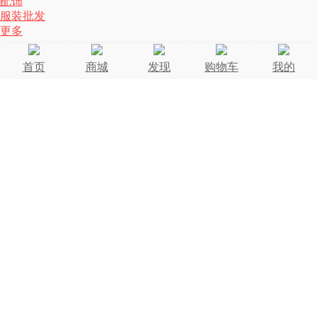
配饰
服装批发
更多
首页
商城
发现
购物车
我的