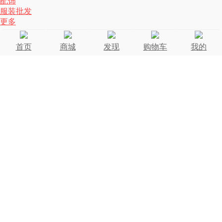
配饰
服装批发
更多
首页
商城
发现
购物车
我的