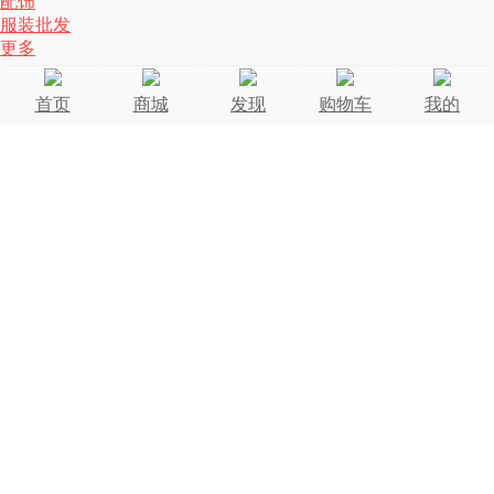
配饰
服装批发
更多
首页
商城
发现
购物车
我的