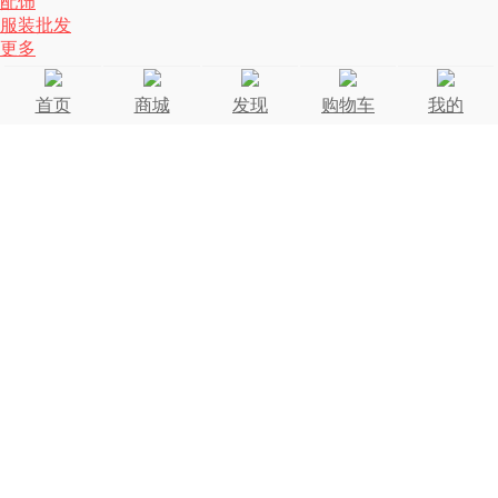
配饰
服装批发
更多
首页
商城
发现
购物车
我的