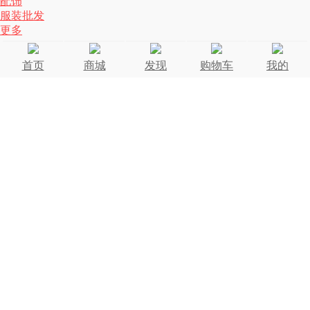
配饰
服装批发
更多
首页
商城
发现
购物车
我的