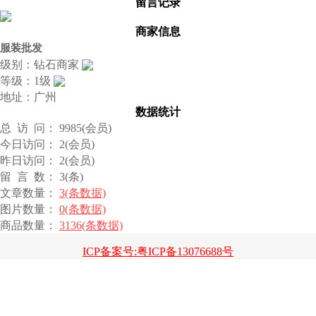
留言记录
商家信息
服装批发
级别：钻石商家
等级：1级
地址：广州
数据统计
总 访 问： 9985(会员)
今日访问： 2(会员)
昨日访问： 2(会员)
留 言 数： 3(条)
文章数量：
3(条数据)
图片数量：
0(条数据)
商品数量：
3136(条数据)
ICP备案号:粤ICP备13076688号