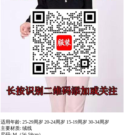
适用年龄: 25-29周岁 20-24周岁 15-19周岁 30-34周岁
主要材质: 绒线
尺码: M（56-58cm）