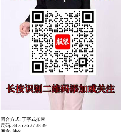
闭合方式: 丁字式扣带
尺码: 34 35 36 37 38 39
图案: 纯色