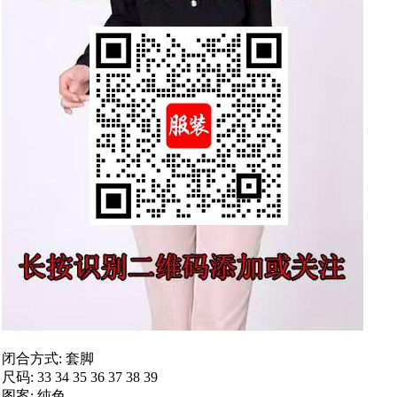
闭合方式: 套脚
尺码: 33 34 35 36 37 38 39
图案: 纯色