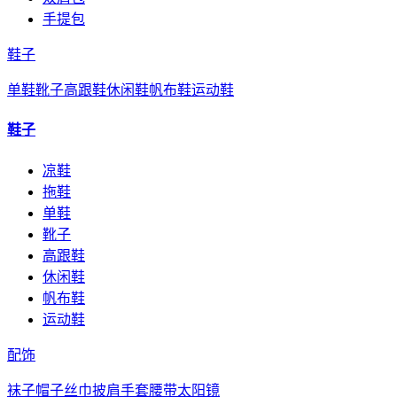
手提包
鞋子
单鞋
靴子
高跟鞋
休闲鞋
帆布鞋
运动鞋
鞋子
凉鞋
拖鞋
单鞋
靴子
高跟鞋
休闲鞋
帆布鞋
运动鞋
配饰
袜子
帽子
丝巾
披肩
手套
腰带
太阳镜