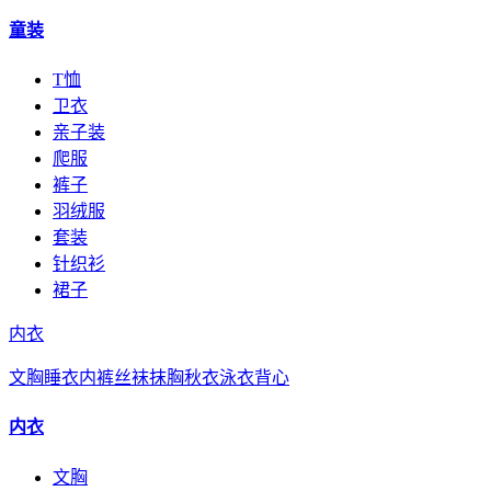
童装
T恤
卫衣
亲子装
爬服
裤子
羽绒服
套装
针织衫
裙子
内衣
文胸
睡衣
内裤
丝袜
抹胸
秋衣
泳衣
背心
内衣
文胸