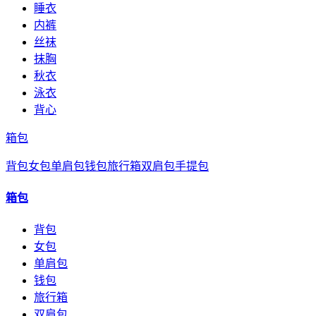
睡衣
内裤
丝袜
抹胸
秋衣
泳衣
背心
箱包
背包
女包
单肩包
钱包
旅行箱
双肩包
手提包
箱包
背包
女包
单肩包
钱包
旅行箱
双肩包