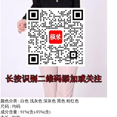
颜色分类 : 白色 浅灰色 深灰色 黑色 粉红色
尺码 : 均码
成分含量 : 91%(含)-95%(含)