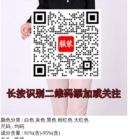
颜色分类 : 白色 灰色 黑色 粉红色 大红色
尺码 : 均码
成分含量 : 91%(含)-95%(含)