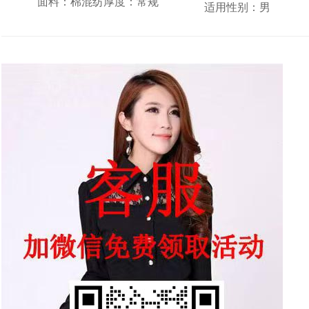
面料：棉混纺厚度：常规
适用性别：男