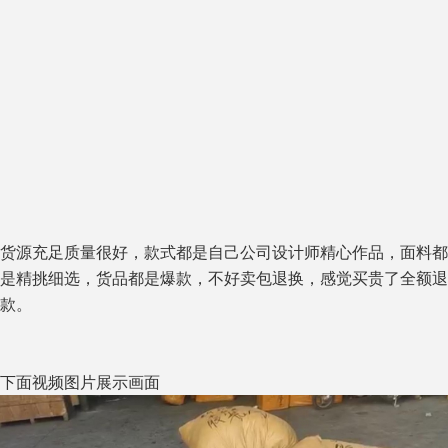
货源充足质量很好，款式都是自己公司设计师精心作品，面料都
是精挑细选，货品都是爆款，不好卖包退换，感觉买贵了全额退
款。
下面视频图片展示画面