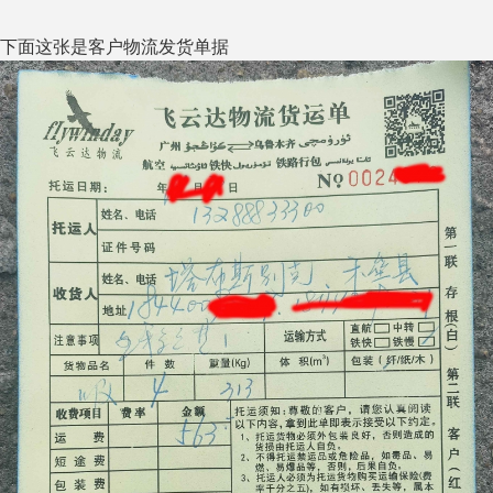
下面这张是客户物流发货单据