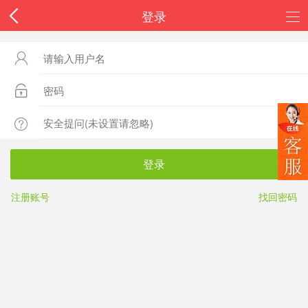
登录



登录
注册账号
找回密码