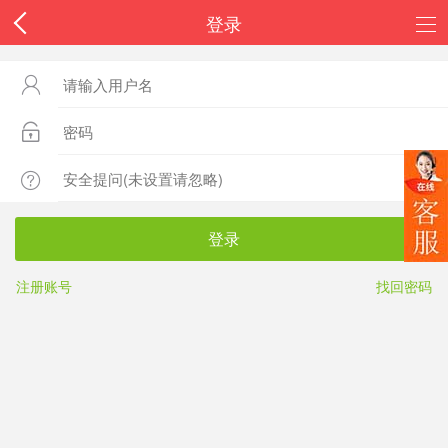
登录



登录
注册账号
找回密码