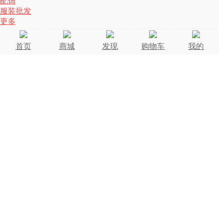
配饰
服装批发
更多
首页
商城
发现
购物车
我的