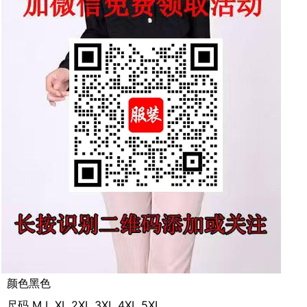
颜色黑色
尺码 M L XL 2XL 3XL 4XL 5XL