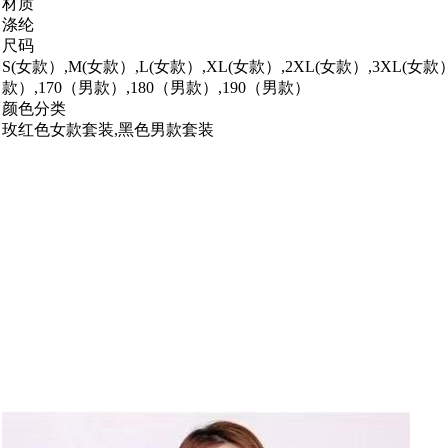
材质
涤纶
尺码
S(女款）,M(女款）,L(女款）,XL(女款）,2XL(女款）,3XL(女款）
款）,170（男款）,180（男款）,190（男款）
颜色分类
玫红色女款套装,黑色男款套装