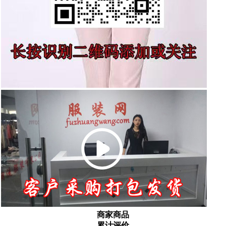
商家商品
累计评价