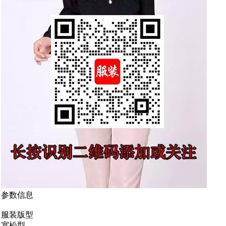
参数信息
服装版型
宽松型