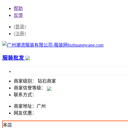
帮助
反馈
[登录]
[注册]
服装批发
商家级别：
钻石商家
商家信誉等级：
联系方式：
商家地址：
广州
网友优惠：
本店