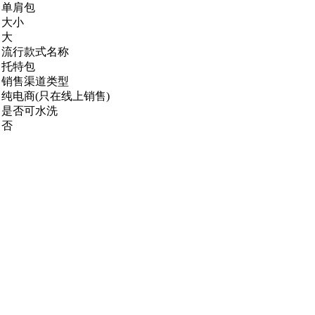
单肩包
大小
大
流行款式名称
托特包
销售渠道类型
纯电商(只在线上销售)
是否可水洗
否