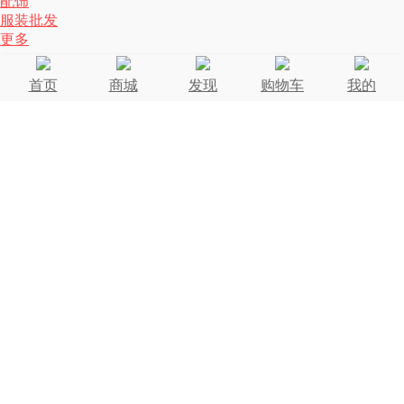
配饰
服装批发
更多
首页
商城
发现
购物车
我的