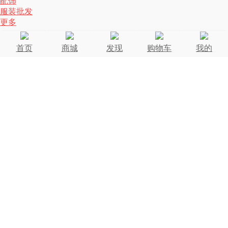
配饰
服装批发
更多
首页
商城
发现
购物车
我的