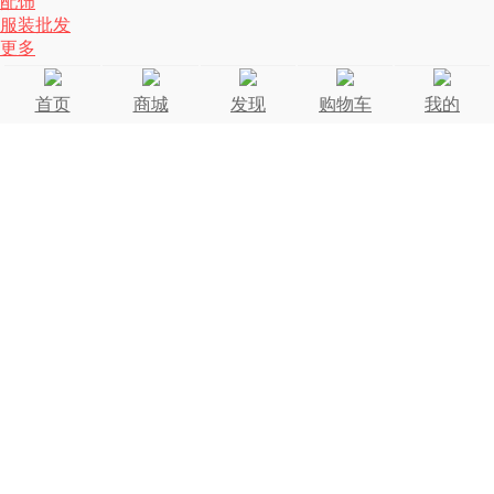
配饰
服装批发
更多
首页
商城
发现
购物车
我的