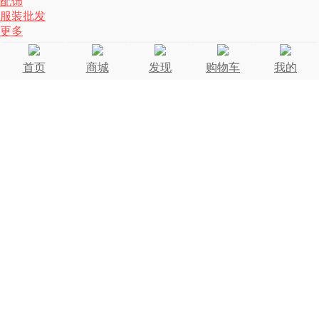
配饰
服装批发
更多
首页
商城
发现
购物车
我的